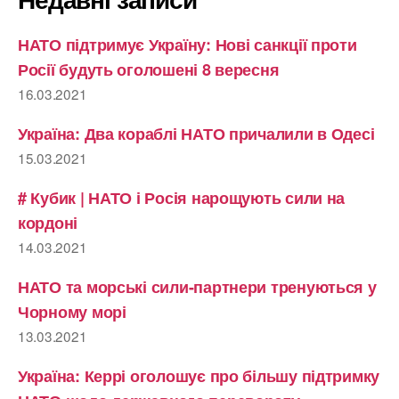
НАТО підтримує Україну: Нові санкції проти
Росії будуть оголошені 8 вересня
16.03.2021
Україна: Два кораблі НАТО причалили в Одесі
15.03.2021
# Кубик | НАТО і Росія нарощують сили на
кордоні
14.03.2021
НАТО та морські сили-партнери тренуються у
Чорному морі
13.03.2021
Україна: Керрі оголошує про більшу підтримку