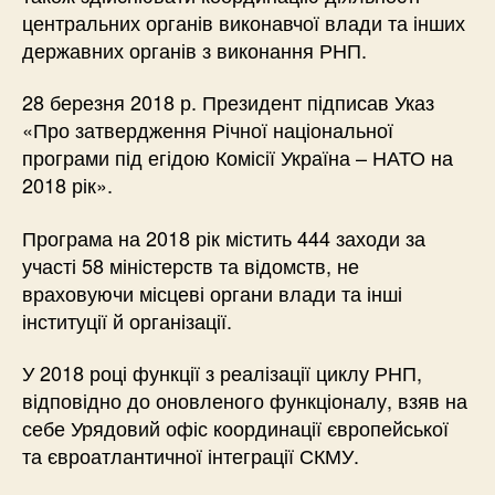
центральних органів виконавчої влади та інших
державних органів з виконання РНП.
28 березня 2018 р. Президент підписав Указ
«Про затвердження Річної національної
програми під егідою Комісії Україна – НАТО на
2018 рік».
Програма на 2018 рік містить 444 заходи за
участі 58 міністерств та відомств, не
враховуючи місцеві органи влади та інші
інституції й організації.
У 2018 році функції з реалізації циклу РНП,
відповідно до оновленого функціоналу, взяв на
себе Урядовий офіс координації європейської
та євроатлантичної інтеграції СКМУ.