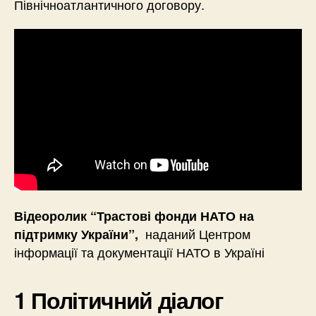
Північноатлантичного договору.
Відеоролик “Трастові фонди НАТО на
наданий Центром
підтримку України”,
інформації та документації НАТО в Україні
1 Політичний діалог