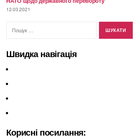
НАТО щодо державного перевороту
12.03.2021
Шукати:
Швидка навігація
Корисні посилання: