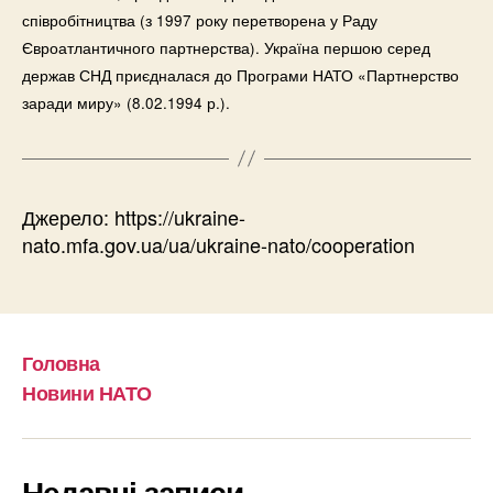
співробітництва (з 1997 року перетворена у Раду
Євроатлантичного партнерства). Україна першою серед
держав СНД приєдналася до Програми НАТО «Партнерство
заради миру» (8.02.1994 р.).
Джерело: https://ukraine-
nato.mfa.gov.ua/ua/ukraine-nato/cooperation
Головна
Новини НАТО
Недавні записи