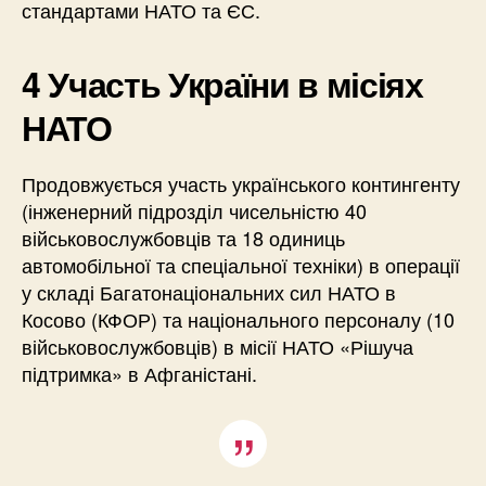
стандартами НАТО та ЄС.
4 Участь України в місіях
НАТО
Продовжується участь українського контингенту
(інженерний підрозділ чисельністю 40
військовослужбовців та 18 одиниць
автомобільної та спеціальної техніки) в операції
у складі Багатонаціональних сил НАТО в
Косово (КФОР) та національного персоналу (10
військовослужбовців) в місії НАТО «Рішуча
підтримка» в Афганістані.