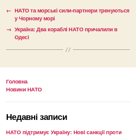
←
НАТО та морські сили-партнери тренуються
у Чорному морі
→
Україна: Два кораблі НАТО причалили в
Одесі
Головна
Новини НАТО
Недавні записи
НАТО підтримує Україну: Нові санкції проти