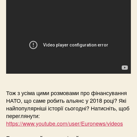
Тож з усіма цими розмовами про фінансування
НАТО, що саме робить альянс у 2018 році? Які
найпопулярніші історії сьогодні? Натисніть, щоб
переглянути:
https://www.youtube.com/user/Euronews/videos