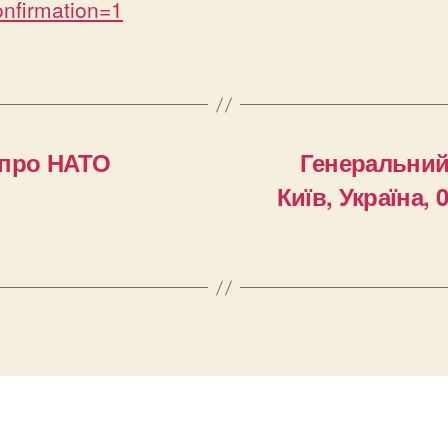
nfirmation=1
 про НАТО
Генеральний
Київ, Україна,