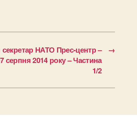
 секретар НАТО Прес-центр –
→
 07 серпня 2014 року – Частина
1/2