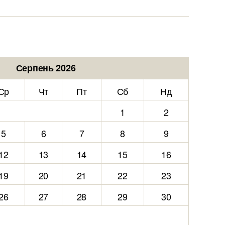
Серпень 2026
Ср
Чт
Пт
Сб
Нд
1
2
5
6
7
8
9
12
13
14
15
16
19
20
21
22
23
26
27
28
29
30