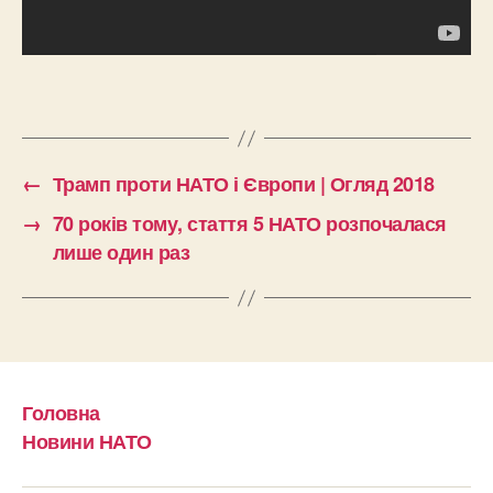
←
Трамп проти НАТО і Європи | Огляд 2018
→
70 років тому, стаття 5 НАТО розпочалася
лише один раз
Головна
Новини НАТО