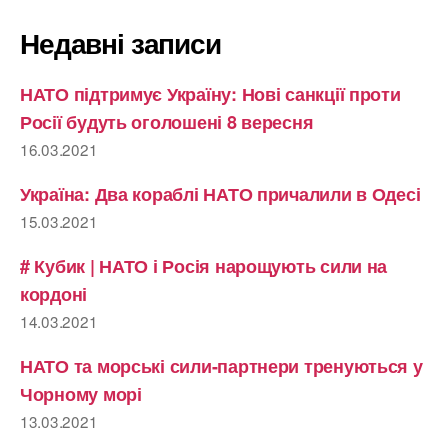
Недавні записи
НАТО підтримує Україну: Нові санкції проти
Росії будуть оголошені 8 вересня
16.03.2021
Україна: Два кораблі НАТО причалили в Одесі
15.03.2021
# Кубик | НАТО і Росія нарощують сили на
кордоні
14.03.2021
НАТО та морські сили-партнери тренуються у
Чорному морі
13.03.2021