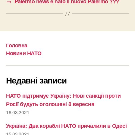
→
Palermo news è nato il nuovo Palermo ???
Головна
Новини НАТО
Недавні записи
НАТО підтримує Україну: Нові санкції проти
Росії будуть оголошені 8 вересня
16.03.2021
Україна: Два кораблі НАТО причалили в Одесі
15.03.2021