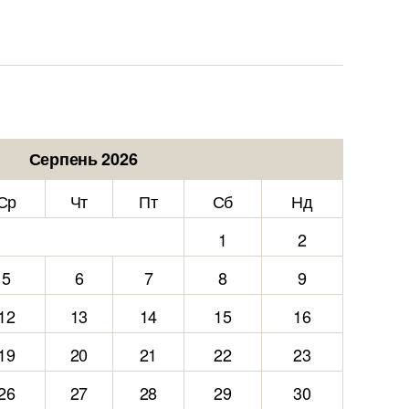
Серпень 2026
Ср
Чт
Пт
Сб
Нд
1
2
5
6
7
8
9
12
13
14
15
16
19
20
21
22
23
26
27
28
29
30