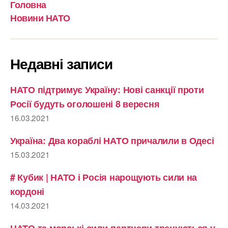
Головна
Новини НАТО
Недавні записи
НАТО підтримує Україну: Нові санкції проти
Росії будуть оголошені 8 вересня
16.03.2021
Україна: Два кораблі НАТО причалили в Одесі
15.03.2021
# Кубик | НАТО і Росія нарощують сили на
кордоні
14.03.2021