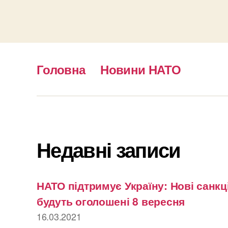
Головна
Новини НАТО
Недавні записи
НАТО підтримує Україну: Нові санкці
будуть оголошені 8 вересня
16.03.2021