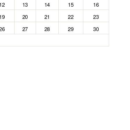
12
13
14
15
16
19
20
21
22
23
26
27
28
29
30