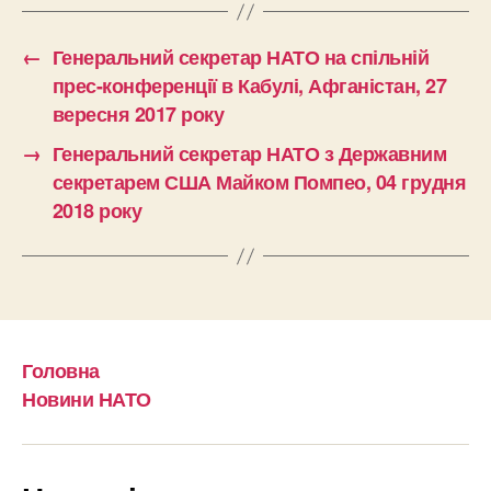
←
Генеральний секретар НАТО на спільній
прес-конференції в Кабулі, Афганістан, 27
вересня 2017 року
→
Генеральний секретар НАТО з Державним
секретарем США Майком Помпео, 04 грудня
2018 року
Головна
Новини НАТО