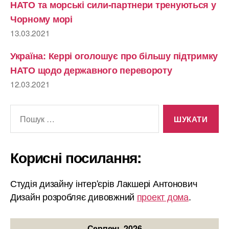
НАТО та морські сили-партнери тренуються у
Чорному морі
13.03.2021
Україна: Керрі оголошує про більшу підтримку
НАТО щодо державного перевороту
12.03.2021
Шукати:
Корисні посилання:
Студія дизайну інтер'єрів Лакшері Антонович
Дизайн розробляє дивовжний
проект дома
.
Серпень 2026