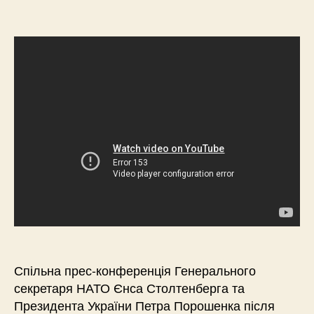
Спільна прес-конференція Генерального
секретаря НАТО Єнса Столтенберга та
Президента України Петра Порошенка після