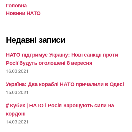
Головна
Новини НАТО
Недавні записи
НАТО підтримує Україну: Нові санкції проти
Росії будуть оголошені 8 вересня
16.03.2021
Україна: Два кораблі НАТО причалили в Одесі
15.03.2021
# Кубик | НАТО і Росія нарощують сили на
кордоні
14.03.2021