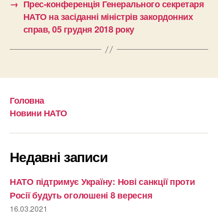
→
Прес-конференція Генерального секретаря
НАТО на засіданні міністрів закордонних
справ, 05 грудня 2018 року
Головна
Новини НАТО
Недавні записи
НАТО підтримує Україну: Нові санкції проти
Росії будуть оголошені 8 вересня
16.03.2021