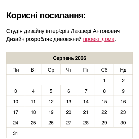
Корисні посилання:
Студія дизайну інтер'єрів Лакшері Антонович
Дизайн розробляє дивовжний
проект дома
.
Серпень 2026
Пн
Вт
Ср
Чт
Пт
Сб
Нд
1
2
3
4
5
6
7
8
9
10
11
12
13
14
15
16
17
18
19
20
21
22
23
24
25
26
27
28
29
30
31