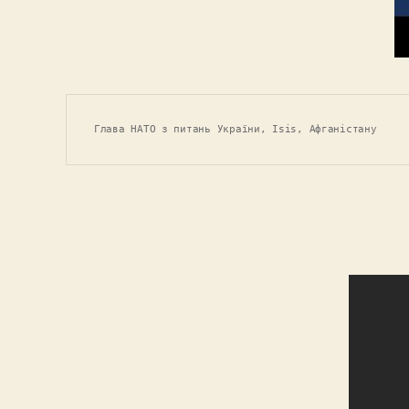
Глава НАТО з питань України, Isis, Афганістану