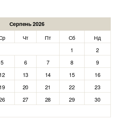
Серпень 2026
Ср
Чт
Пт
Сб
Нд
1
2
5
6
7
8
9
12
13
14
15
16
19
20
21
22
23
26
27
28
29
30