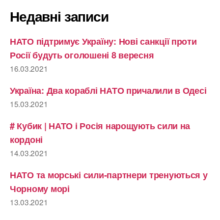
Недавні записи
НАТО підтримує Україну: Нові санкції проти
Росії будуть оголошені 8 вересня
16.03.2021
Україна: Два кораблі НАТО причалили в Одесі
15.03.2021
# Кубик | НАТО і Росія нарощують сили на
кордоні
14.03.2021
НАТО та морські сили-партнери тренуються у
Чорному морі
13.03.2021