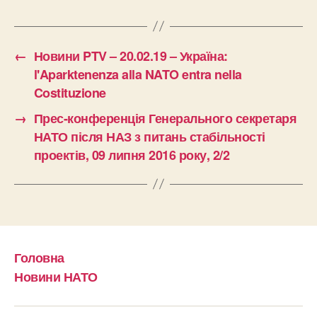
←
Новини PTV – 20.02.19 – Україна:
l'Aparktenenza alla NATO entra nella
Costituzione
→
Прес-конференція Генерального секретаря
НАТО після НАЗ з питань стабільності
проектів, 09 липня 2016 року, 2/2
Головна
Новини НАТО