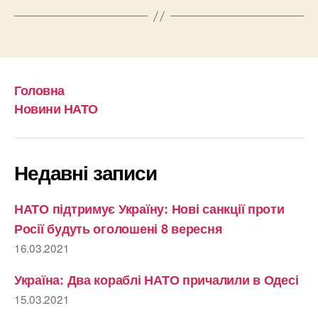
Головна
Новини НАТО
Недавні записи
НАТО підтримує Україну: Нові санкції проти
Росії будуть оголошені 8 вересня
16.03.2021
Україна: Два кораблі НАТО причалили в Одесі
15.03.2021