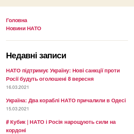
Головна
Новини НАТО
Недавні записи
НАТО підтримує Україну: Нові санкції проти
Росії будуть оголошені 8 вересня
16.03.2021
Україна: Два кораблі НАТО причалили в Одесі
15.03.2021
# Кубик | НАТО і Росія нарощують сили на
кордоні