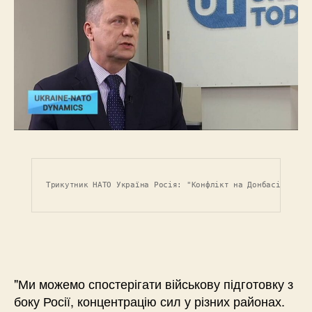
Трикутник НАТО Україна Росія: "Конфлікт на Донбасі може 
"Ми можемо спостерігати військову підготовку з
боку Росії, концентрацію сил у різних районах.