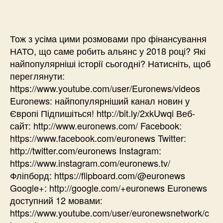
Тож з усіма цими розмовами про фінансування
НАТО, що саме робить альянс у 2018 році? Які
найпопулярніші історії сьогодні? Натисніть, щоб
переглянути:
https://www.youtube.com/user/Euronews/videos
Euronews: найпопулярніший канал новин у
Європі Підпишіться! http://bit.ly/2xkUwqi Веб-
сайт: http://www.euronews.com/ Facebook:
https://www.facebook.com/euronews Twitter:
http://twitter.com/euronews Instagram:
https://www.instagram.com/euronews.tv/
Фліпборд: https://flipboard.com/@euronews
Google+: http://google.com/+euronews Euronews
доступний 12 мовами:
https://www.youtube.com/user/euronewsnetwork/c