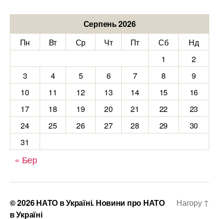
Серпень 2026
Пн
Вт
Ср
Чт
Пт
Сб
Нд
1
2
3
4
5
6
7
8
9
10
11
12
13
14
15
16
17
18
19
20
21
22
23
24
25
26
27
28
29
30
31
« Бер
© 2026
НАТО в Україні. Новини про НАТО
Нагору
↑
в Україні