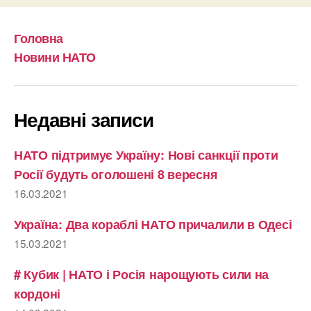
Головна
Новини НАТО
Недавні записи
НАТО підтримує Україну: Нові санкції проти
Росії будуть оголошені 8 вересня
16.03.2021
Україна: Два кораблі НАТО причалили в Одесі
15.03.2021
# Кубик | НАТО і Росія нарощують сили на
кордоні