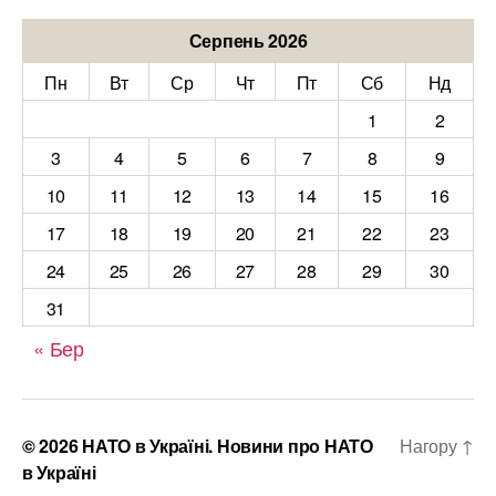
Серпень 2026
Пн
Вт
Ср
Чт
Пт
Сб
Нд
1
2
3
4
5
6
7
8
9
10
11
12
13
14
15
16
17
18
19
20
21
22
23
24
25
26
27
28
29
30
31
« Бер
© 2026
НАТО в Україні. Новини про НАТО
Нагору
↑
в Україні