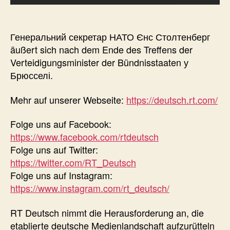
Генеральний секретар НАТО Єнс Столтенберг
äußert sich nach dem Ende des Treffens der
Verteidigungsminister der Bündnisstaaten у
Брюсселі.
Mehr auf unserer Webseite:
https://deutsch.rt.com/
Folge uns auf Facebook:
https://www.facebook.com/rtdeutsch
Folge uns auf Twitter:
https://twitter.com/RT_Deutsch
Folge uns auf Instagram:
https://www.instagram.com/rt_deutsch/
RT Deutsch nimmt die Herausforderung an, die
etablierte deutsche Medienlandschaft aufzurütteln