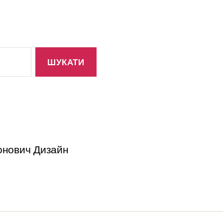
тонович Дизайн