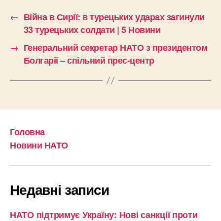
←
Війна в Сирії: в турецьких ударах загинули
33 турецьких солдати | 5 Новини
→
Генеральний секретар НАТО з президентом
Болгарії – спільний прес-центр
Головна
Новини НАТО
Недавні записи
НАТО підтримує Україну: Нові санкції проти