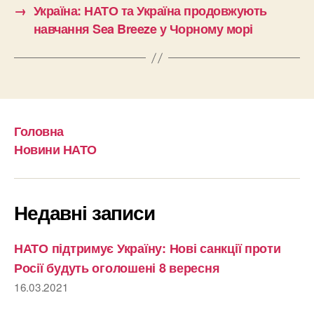
→
Україна: НАТО та Україна продовжують
навчання Sea Breeze у Чорному морі
Головна
Новини НАТО
Недавні записи
НАТО підтримує Україну: Нові санкції проти
Росії будуть оголошені 8 вересня
16.03.2021