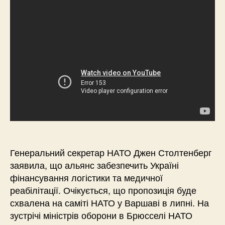
Генеральний секретар НАТО Джен Столтенберг
заявила, що альянс забезпечить Україні
фінансування логістики та медичної
реабілітації. Очікується, що пропозиція буде
схвалена на саміті НАТО у Варшаві в липні. На
зустрічі міністрів оборони в Брюсселі НАТО