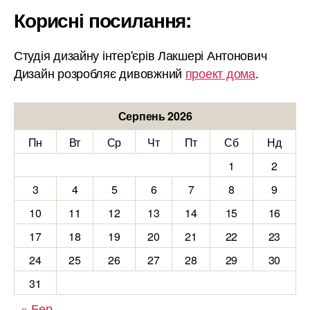
Корисні посилання:
Студія дизайну інтер'єрів Лакшері Антонович
Дизайн розробляє дивовжний
проект дома
.
Серпень 2026
Пн
Вт
Ср
Чт
Пт
Сб
Нд
1
2
3
4
5
6
7
8
9
10
11
12
13
14
15
16
17
18
19
20
21
22
23
24
25
26
27
28
29
30
31
« Бер