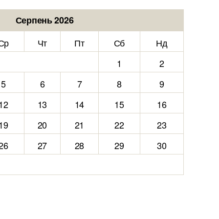
Серпень 2026
Ср
Чт
Пт
Сб
Нд
1
2
5
6
7
8
9
12
13
14
15
16
19
20
21
22
23
26
27
28
29
30