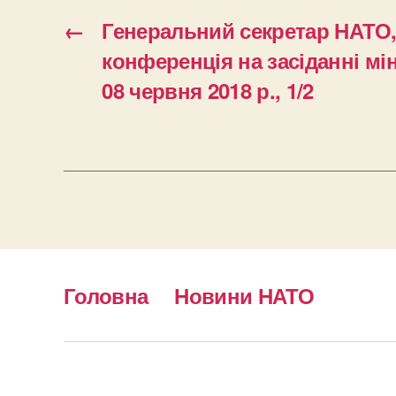
←
Генеральний секретар НАТО,
конференція на засіданні мі
08 червня 2018 р., 1/2
Головна
Новини НАТО