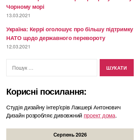
Чорному морі
13.03.2021
Україна: Керрі оголошує про більшу підтримку
НАТО щодо державного перевороту
12.03.2021
Шукати:
Корисні посилання:
Студія дизайну інтер'єрів Лакшері Антонович
Дизайн розробляє дивовжний
проект дома
.
Серпень 2026