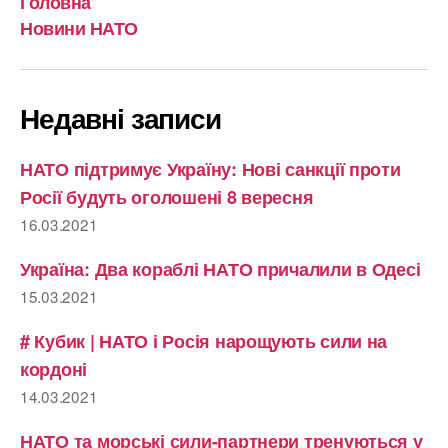
Головна
Новини НАТО
Недавні записи
НАТО підтримує Україну: Нові санкції проти
Росії будуть оголошені 8 вересня
16.03.2021
Україна: Два кораблі НАТО причалили в Одесі
15.03.2021
# Кубик | НАТО і Росія нарощують сили на
кордоні
14.03.2021
НАТО та морські сили-партнери тренуються у