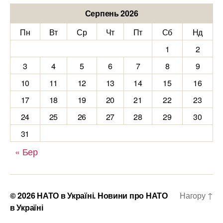
Серпень 2026
Пн
Вт
Ср
Чт
Пт
Сб
Нд
1
2
3
4
5
6
7
8
9
10
11
12
13
14
15
16
17
18
19
20
21
22
23
24
25
26
27
28
29
30
31
« Бер
© 2026
НАТО в Україні. Новини про НАТО
Нагору
↑
в Україні