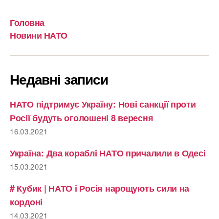
Головна
Новини НАТО
Недавні записи
НАТО підтримує Україну: Нові санкції проти
Росії будуть оголошені 8 вересня
16.03.2021
Україна: Два кораблі НАТО причалили в Одесі
15.03.2021
# Кубик | НАТО і Росія нарощують сили на
кордоні
14.03.2021