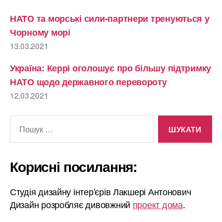
НАТО та морські сили-партнери тренуються у
Чорному морі
13.03.2021
Україна: Керрі оголошує про більшу підтримку
НАТО щодо державного перевороту
12.03.2021
Шукати:
Корисні посилання:
Студія дизайну інтер'єрів Лакшері Антонович
Дизайн розробляє дивовжний
проект дома
.