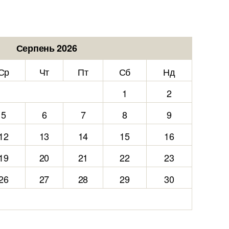
Серпень 2026
Ср
Чт
Пт
Сб
Нд
1
2
5
6
7
8
9
12
13
14
15
16
19
20
21
22
23
26
27
28
29
30