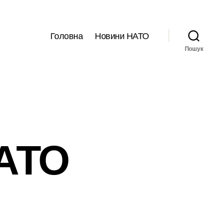
Головна
Новини НАТО
Пошук
НАТО