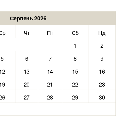
Серпень 2026
Ср
Чт
Пт
Сб
Нд
1
2
5
6
7
8
9
12
13
14
15
16
19
20
21
22
23
26
27
28
29
30