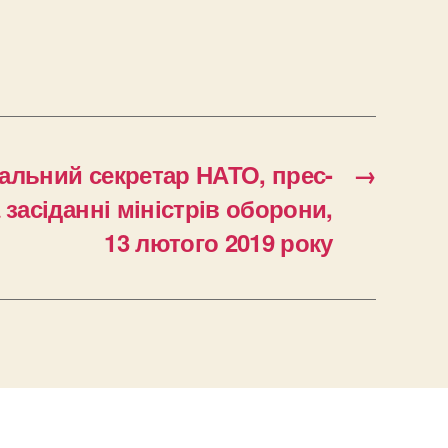
альний секретар НАТО, прес-
→
засіданні міністрів оборони,
13 лютого 2019 року