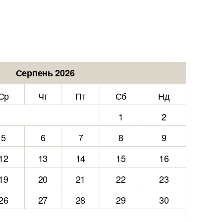
Серпень 2026
Ср
Чт
Пт
Сб
Нд
1
2
5
6
7
8
9
12
13
14
15
16
19
20
21
22
23
26
27
28
29
30