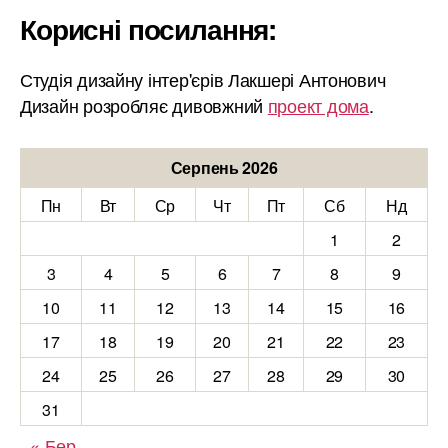
Корисні посилання:
Студія дизайну інтер'єрів Лакшері Антонович
Дизайн розробляє дивовжний
проект дома
.
Серпень 2026
Пн
Вт
Ср
Чт
Пт
Сб
Нд
1
2
3
4
5
6
7
8
9
10
11
12
13
14
15
16
17
18
19
20
21
22
23
24
25
26
27
28
29
30
31
« Бер