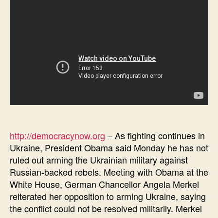
http://democracynow.org
– As fighting continues in
Ukraine, President Obama said Monday he has not
ruled out arming the Ukrainian military against
Russian-backed rebels. Meeting with Obama at the
White House, German Chancellor Angela Merkel
reiterated her opposition to arming Ukraine, saying
the conflict could not be resolved militarily. Merkel