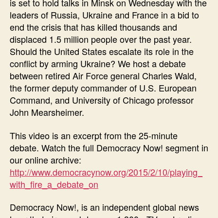
is set to hold talks in Minsk on Wednesday with the
leaders of Russia, Ukraine and France in a bid to
end the crisis that has killed thousands and
displaced 1.5 million people over the past year.
Should the United States escalate its role in the
conflict by arming Ukraine? We host a debate
between retired Air Force general Charles Wald,
the former deputy commander of U.S. European
Command, and University of Chicago professor
John Mearsheimer.
This video is an excerpt from the 25-minute
debate. Watch the full Democracy Now! segment in
our online archive:
http://www.democracynow.org/2015/2/10/playing_
with_fire_a_debate_on
Democracy Now!, is an independent global news