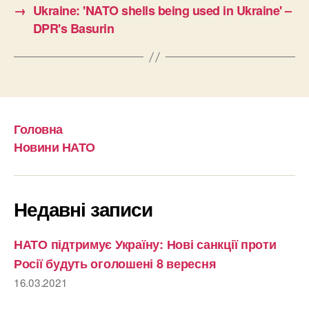
→
Ukraine: 'NATO shells being used in Ukraine' –
DPR's Basurin
Головна
Новини НАТО
Недавні записи
НАТО підтримує Україну: Нові санкції проти
Росії будуть оголошені 8 вересня
16.03.2021