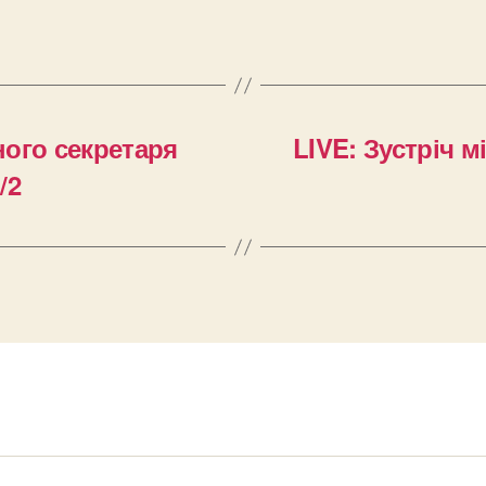
ого секретаря
LIVE: Зустріч 
/2