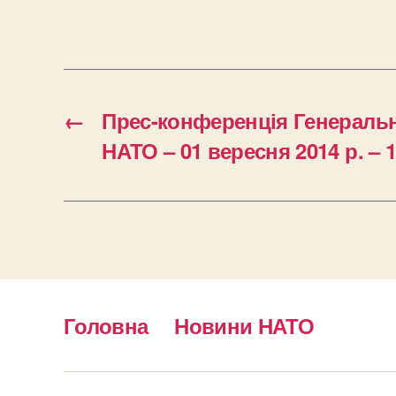
←
Прес-конференція Генеральн
НАТО – 01 вересня 2014 р. – 1
Головна
Новини НАТО