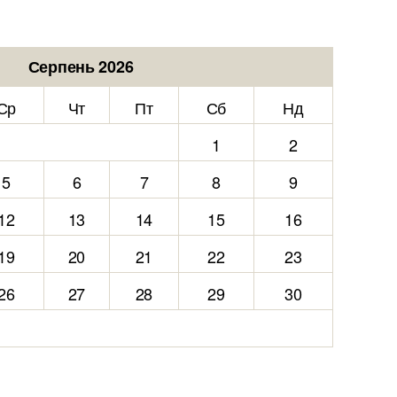
Серпень 2026
Ср
Чт
Пт
Сб
Нд
1
2
5
6
7
8
9
12
13
14
15
16
19
20
21
22
23
26
27
28
29
30