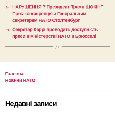
←
НАРУШЕННЯ ? Президент Трамп ШОКІНГ
Прес-конференція з Генеральним
секретарем НАТО Столтенбург
→
Секретар Керрі проводить доступність
преси в міністерстві НАТО в Брюсселі
Головна
Новини НАТО
Недавні записи