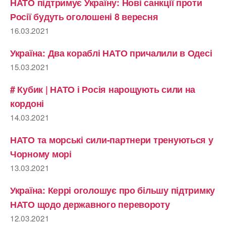
НАТО підтримує Україну: Нові санкції проти
Росії будуть оголошені 8 вересня
16.03.2021
Україна: Два кораблі НАТО причалили в Одесі
15.03.2021
# Кубик | НАТО і Росія нарощують сили на
кордоні
14.03.2021
НАТО та морські сили-партнери тренуються у
Чорному морі
13.03.2021
Україна: Керрі оголошує про більшу підтримку
НАТО щодо державного перевороту
12.03.2021