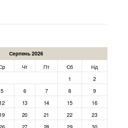
Серпень 2026
Ср
Чт
Пт
Сб
Нд
1
2
5
6
7
8
9
12
13
14
15
16
19
20
21
22
23
26
27
28
29
30