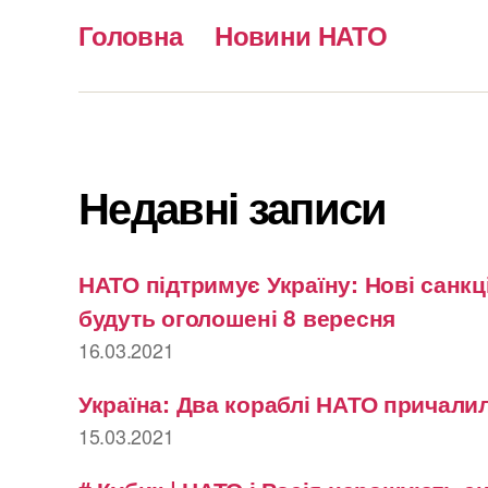
Головна
Новини НАТО
Недавні записи
НАТО підтримує Україну: Нові санкці
будуть оголошені 8 вересня
16.03.2021
Україна: Два кораблі НАТО причалил
15.03.2021