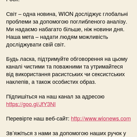
Світ – одна новина, WION досліджує глобальні
проблеми за допомогою поглибленого аналізу.
Ми надаємо набагато більше, ніж новини дня.
Наша мета – надати людям можливість
досліджувати свій світ.
Будь ласка, підтримуйте обговорення на цьому
каналі чистими та поважними та утримайтеся
від використання расистських чи сексистських
наклепів, а також особистих образ.
Підпишіться на наш канал за адресою
https://goo.gl/JfY3NI
Перевірте наш веб-сайт:
http://www.wionews.com
Зв’яжіться з нами за допомогою наших ручок у