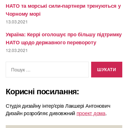
НАТО та морські сили-партнери тренуються у
Чорному морі
13.03.2021
Україна: Керрі оголошує про більшу підтримку
НАТО щодо державного перевороту
12.03.2021
Шукати:
Корисні посилання:
Студія дизайну інтер'єрів Лакшері Антонович
Дизайн розробляє дивовжний
проект дома
.