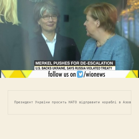
Президент України просить НАТО відправити кораблі в Азовськ