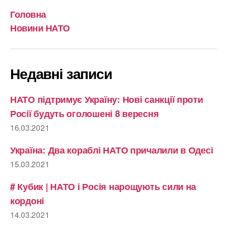
Головна
Новини НАТО
Недавні записи
НАТО підтримує Україну: Нові санкції проти
Росії будуть оголошені 8 вересня
16.03.2021
Україна: Два кораблі НАТО причалили в Одесі
15.03.2021
# Кубик | НАТО і Росія нарощують сили на
кордоні
14.03.2021