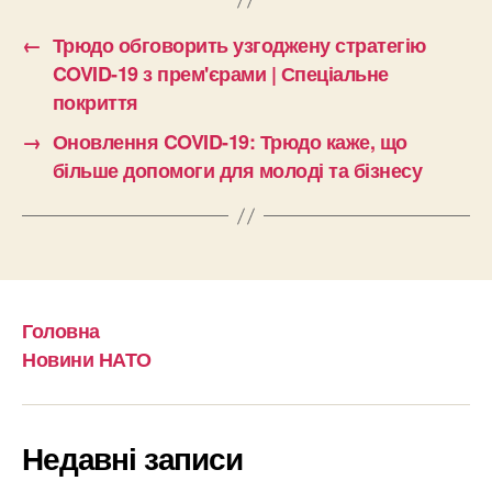
←
Трюдо обговорить узгоджену стратегію
COVID-19 з прем'єрами | Спеціальне
покриття
→
Оновлення COVID-19: Трюдо каже, що
більше допомоги для молоді та бізнесу
Головна
Новини НАТО
Недавні записи