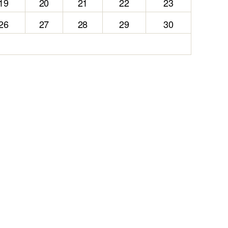
19
20
21
22
23
26
27
28
29
30