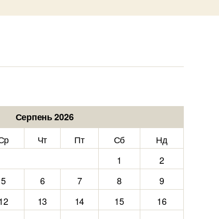
Серпень 2026
Ср
Чт
Пт
Сб
Нд
1
2
5
6
7
8
9
12
13
14
15
16