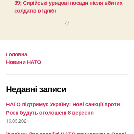
39; Сирійські урядові посади після вбитих
солдатів в Ідлібі
Головна
Новини НАТО
Недавні записи
НАТО підтримує Україну: Нові санкції проти
Росії будуть оголошені 8 вересня
16.03.2021