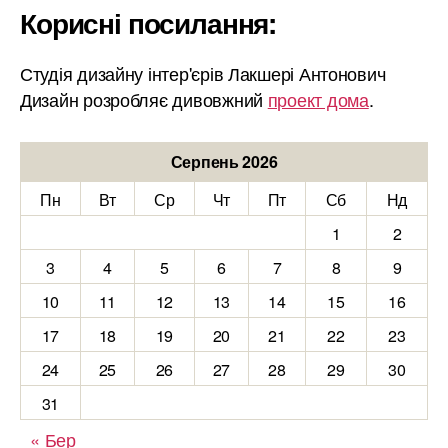
Корисні посилання:
Студія дизайну інтер'єрів Лакшері Антонович
Дизайн розробляє дивовжний
проект дома
.
Серпень 2026
Пн
Вт
Ср
Чт
Пт
Сб
Нд
1
2
3
4
5
6
7
8
9
10
11
12
13
14
15
16
17
18
19
20
21
22
23
24
25
26
27
28
29
30
31
« Бер