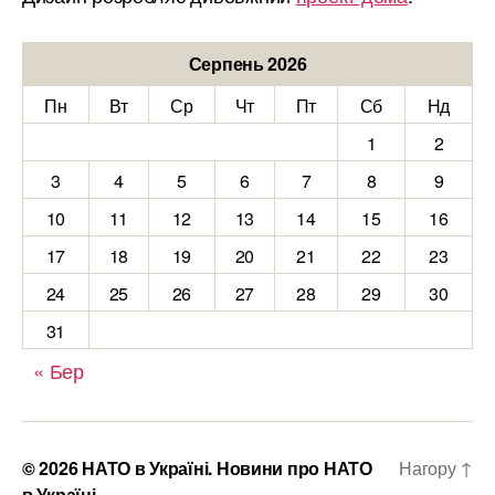
Серпень 2026
Пн
Вт
Ср
Чт
Пт
Сб
Нд
1
2
3
4
5
6
7
8
9
10
11
12
13
14
15
16
17
18
19
20
21
22
23
24
25
26
27
28
29
30
31
« Бер
© 2026
НАТО в Україні. Новини про НАТО
Нагору
↑
в Україні