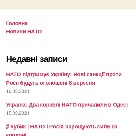
Головна
Новини НАТО
Недавні записи
НАТО підтримує Україну: Нові санкції проти
Росії будуть оголошені 8 вересня
16.03.2021
Україна: Два кораблі НАТО причалили в Одесі
15.03.2021
# Кубик | НАТО і Росія нарощують сили на
кордоні