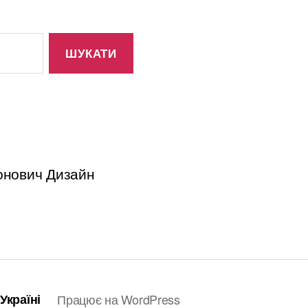
тонович Дизайн
Україні
Працює на WordPress