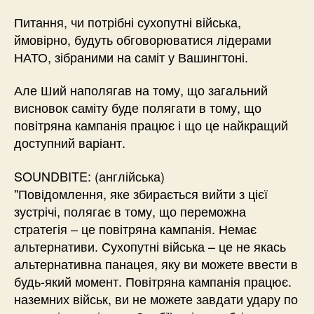
Питання, чи потрібні сухопутні війська,
ймовірно, будуть обговорюватися лідерами
НАТО, зібраними на саміт у Вашингтоні.
Але Ший наполягав на тому, що загальний
висновок саміту буде полягати в тому, що
повітряна кампанія працює і що це найкращий
доступний варіант.
SOUNDBITE: (англійська)
"Повідомлення, яке збирається вийти з цієї
зустрічі, полягає в тому, що переможна
стратегія – це повітряна кампанія. Немає
альтернативи. Сухопутні війська – це не якась
альтернативна панацея, яку ви можете ввести в
будь-який момент. Повітряна кампанія працює.
наземних військ, ви не можете завдати удару по