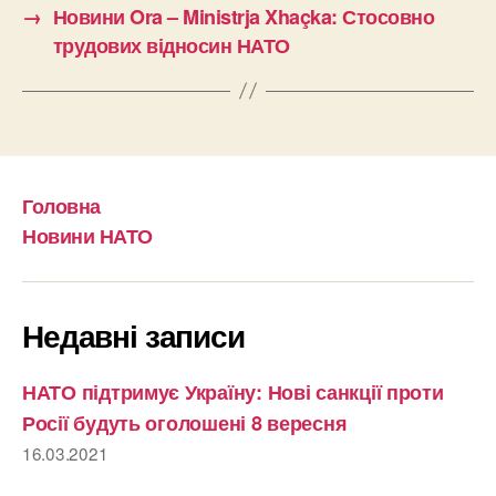
→
Новини Ora – Ministrja Xhaçka: Стосовно
трудових відносин НАТО
Головна
Новини НАТО
Недавні записи
НАТО підтримує Україну: Нові санкції проти
Росії будуть оголошені 8 вересня
16.03.2021