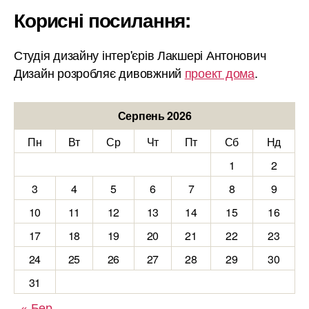
Корисні посилання:
Студія дизайну інтер'єрів Лакшері Антонович
Дизайн розробляє дивовжний
проект дома
.
Серпень 2026
Пн
Вт
Ср
Чт
Пт
Сб
Нд
1
2
3
4
5
6
7
8
9
10
11
12
13
14
15
16
17
18
19
20
21
22
23
24
25
26
27
28
29
30
31
« Бер