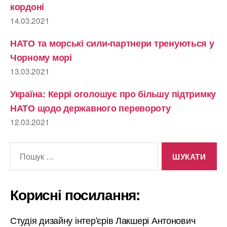
кордоні
14.03.2021
НАТО та морські сили-партнери тренуються у
Чорному морі
13.03.2021
Україна: Керрі оголошує про більшу підтримку
НАТО щодо державного перевороту
12.03.2021
Шукати:
Корисні посилання:
Студія дизайну інтер'єрів Лакшері Антонович