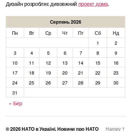
Дизайн розробляє дивовжний
проект дома
.
Серпень 2026
Пн
Вт
Ср
Чт
Пт
Сб
Нд
1
2
3
4
5
6
7
8
9
10
11
12
13
14
15
16
17
18
19
20
21
22
23
24
25
26
27
28
29
30
31
« Бер
© 2026
НАТО в Україні. Новини про НАТО
Нагору
↑