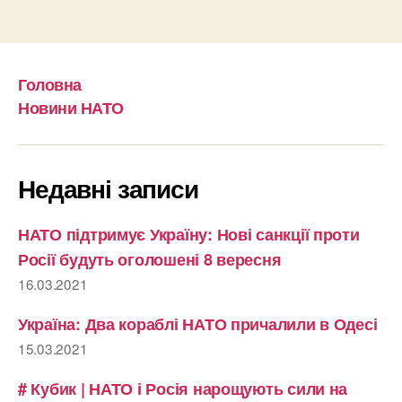
Головна
Новини НАТО
Недавні записи
НАТО підтримує Україну: Нові санкції проти
Росії будуть оголошені 8 вересня
16.03.2021
Україна: Два кораблі НАТО причалили в Одесі
15.03.2021
# Кубик | НАТО і Росія нарощують сили на