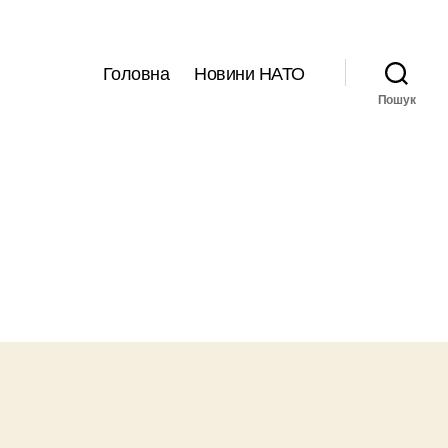
Головна
Новини НАТО
Пошук