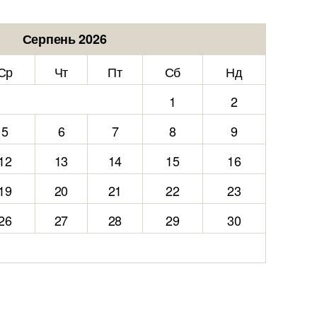
Серпень 2026
Ср
Чт
Пт
Сб
Нд
1
2
5
6
7
8
9
12
13
14
15
16
19
20
21
22
23
26
27
28
29
30