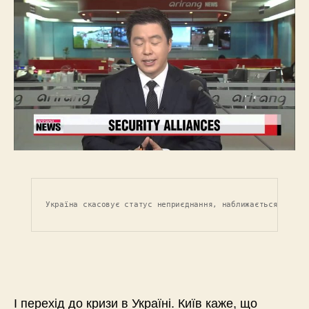
Україна скасовує статус неприєднання, наближається 
І перехід до кризи в Україні. Київ каже, що