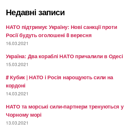
Недавні записи
НАТО підтримує Україну: Нові санкції проти
Росії будуть оголошені 8 вересня
16.03.2021
Україна: Два кораблі НАТО причалили в Одесі
15.03.2021
# Кубик | НАТО і Росія нарощують сили на
кордоні
14.03.2021
НАТО та морські сили-партнери тренуються у
Чорному морі
13.03.2021