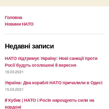
Головна
Новини НАТО
Недавні записи
НАТО підтримує Україну: Нові санкції проти
Росії будуть оголошені 8 вересня
16.03.2021
Україна: Два кораблі НАТО причалили в Одесі
15.03.2021
# Кубик | НАТО і Росія нарощують сили на
кордоні