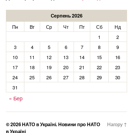
Серпень 2026
Пн
Вт
Ср
Чт
Пт
Сб
Нд
1
2
3
4
5
6
7
8
9
10
11
12
13
14
15
16
17
18
19
20
21
22
23
24
25
26
27
28
29
30
31
« Бер
© 2026
НАТО в Україні. Новини про НАТО
Нагору
↑
в Україні