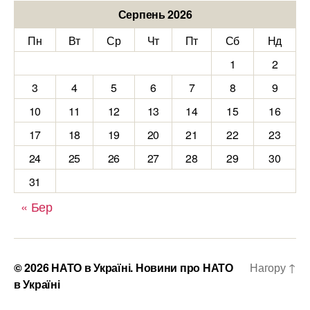
Серпень 2026
Пн
Вт
Ср
Чт
Пт
Сб
Нд
1
2
3
4
5
6
7
8
9
10
11
12
13
14
15
16
17
18
19
20
21
22
23
24
25
26
27
28
29
30
31
« Бер
© 2026
НАТО в Україні. Новини про НАТО
Нагору
↑
в Україні