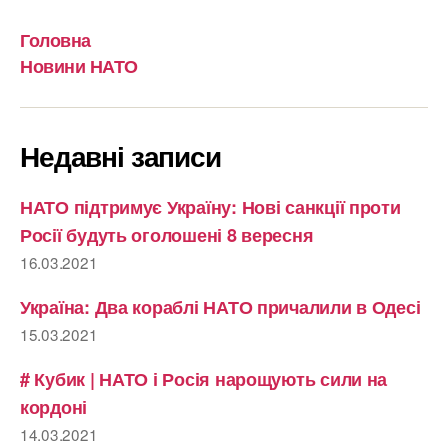
Головна
Новини НАТО
Недавні записи
НАТО підтримує Україну: Нові санкції проти
Росії будуть оголошені 8 вересня
16.03.2021
Україна: Два кораблі НАТО причалили в Одесі
15.03.2021
# Кубик | НАТО і Росія нарощують сили на
кордоні
14.03.2021