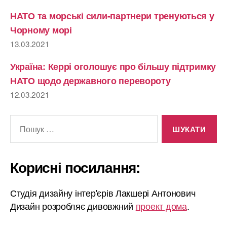
НАТО та морські сили-партнери тренуються у
Чорному морі
13.03.2021
Україна: Керрі оголошує про більшу підтримку
НАТО щодо державного перевороту
12.03.2021
Шукати:
Корисні посилання:
Студія дизайну інтер'єрів Лакшері Антонович
Дизайн розробляє дивовжний
проект дома
.