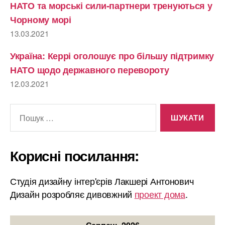
НАТО та морські сили-партнери тренуються у
Чорному морі
13.03.2021
Україна: Керрі оголошує про більшу підтримку
НАТО щодо державного перевороту
12.03.2021
Шукати:
Корисні посилання:
Студія дизайну інтер'єрів Лакшері Антонович
Дизайн розробляє дивовжний
проект дома
.