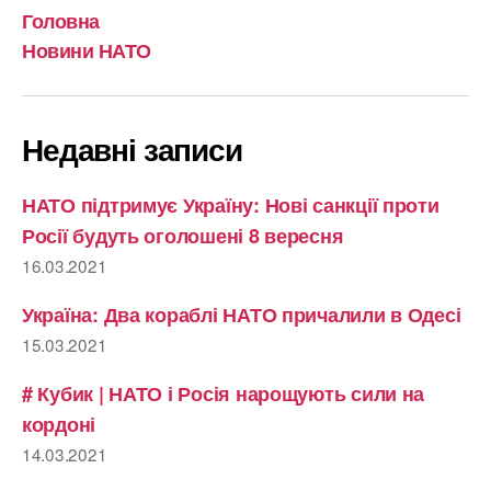
Головна
Новини НАТО
Недавні записи
НАТО підтримує Україну: Нові санкції проти
Росії будуть оголошені 8 вересня
16.03.2021
Україна: Два кораблі НАТО причалили в Одесі
15.03.2021
# Кубик | НАТО і Росія нарощують сили на
кордоні
14.03.2021