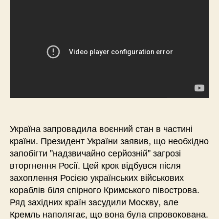
Україна запровадила воєнний стан в частині
країни. Президент України заявив, що необхідно
запобігти "надзвичайно серйозній" загрозі
вторгнення Росії. Цей крок відбувся після
захоплення Росією українських військових
кораблів біля спірного Кримського півострова.
Ряд західних країн засудили Москву, але
Кремль наполягає, що вона була спровокована.