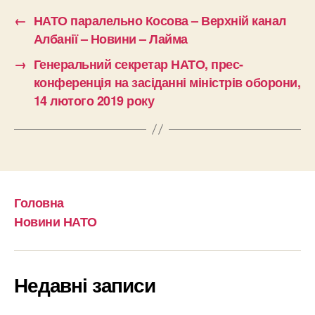
←
НАТО паралельно Косова – Верхній канал
Албанії – Новини – Лайма
→
Генеральний секретар НАТО, прес-
конференція на засіданні міністрів оборони,
14 лютого 2019 року
Головна
Новини НАТО
Недавні записи