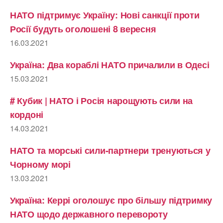
НАТО підтримує Україну: Нові санкції проти
Росії будуть оголошені 8 вересня
16.03.2021
Україна: Два кораблі НАТО причалили в Одесі
15.03.2021
# Кубик | НАТО і Росія нарощують сили на
кордоні
14.03.2021
НАТО та морські сили-партнери тренуються у
Чорному морі
13.03.2021
Україна: Керрі оголошує про більшу підтримку
НАТО щодо державного перевороту