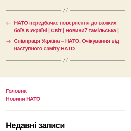
←
НАТО передбачає повернення до важких
боїв в Україні | Світ | Новини7 тамільська |
→
Співпраця Україна – НАТО. Очікування від
наступного саміту НАТО
Головна
Новини НАТО
Недавні записи