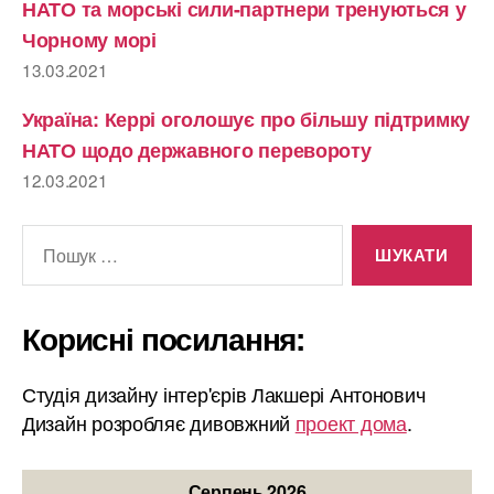
НАТО та морські сили-партнери тренуються у
Чорному морі
13.03.2021
Україна: Керрі оголошує про більшу підтримку
НАТО щодо державного перевороту
12.03.2021
Шукати:
Корисні посилання:
Студія дизайну інтер'єрів Лакшері Антонович
Дизайн розробляє дивовжний
проект дома
.
Серпень 2026