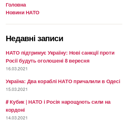
Головна
Новини НАТО
Недавні записи
НАТО підтримує Україну: Нові санкції проти
Росії будуть оголошені 8 вересня
16.03.2021
Україна: Два кораблі НАТО причалили в Одесі
15.03.2021
# Кубик | НАТО і Росія нарощують сили на
кордоні
14.03.2021