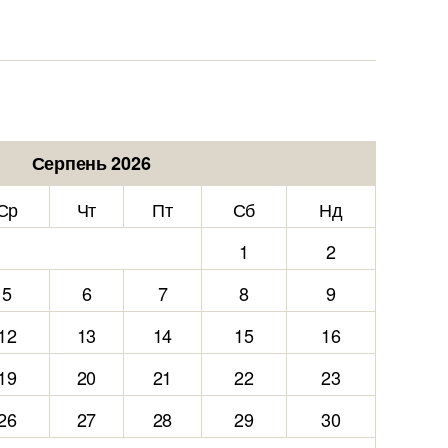
Серпень 2026
Ср
Чт
Пт
Сб
Нд
1
2
5
6
7
8
9
12
13
14
15
16
19
20
21
22
23
26
27
28
29
30