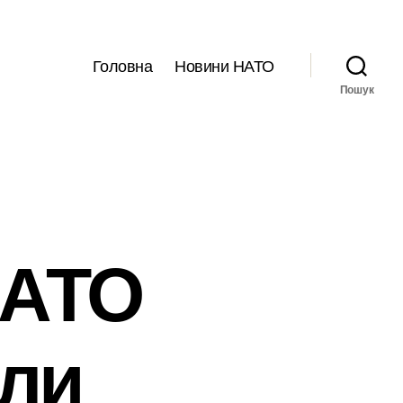
Головна
Новини НАТО
Пошук
НАТО
или