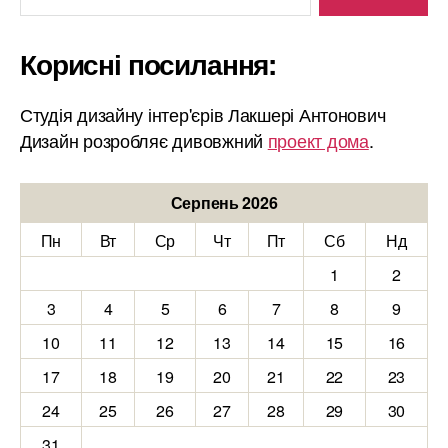
Корисні посилання:
Студія дизайну інтер'єрів Лакшері Антонович
Дизайн розробляє дивовжний
проект дома
.
Серпень 2026
Пн
Вт
Ср
Чт
Пт
Сб
Нд
1
2
3
4
5
6
7
8
9
10
11
12
13
14
15
16
17
18
19
20
21
22
23
24
25
26
27
28
29
30
31