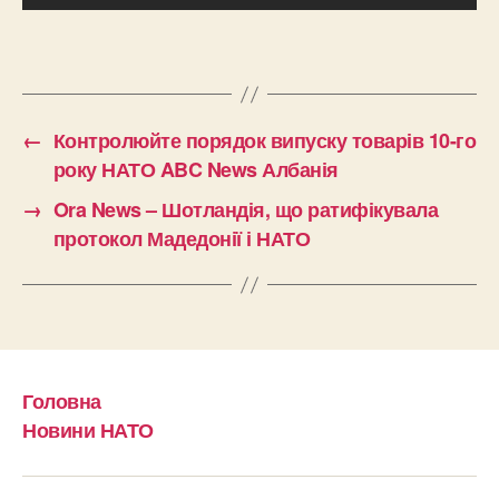
←
Контролюйте порядок випуску товарів 10-го
року НАТО ABC News Албанія
→
Ora News – Шотландія, що ратифікувала
протокол Мадедонії і НАТО
Головна
Новини НАТО