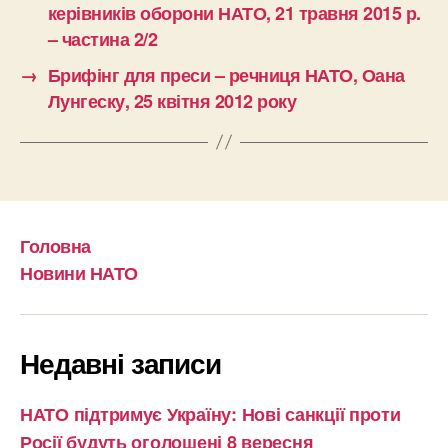
керівників оборони НАТО, 21 травня 2015 р.
– частина 2/2
→
Брифінг для преси – речниця НАТО, Оана
Лунгеску, 25 квітня 2012 року
Головна
Новини НАТО
Недавні записи
НАТО підтримує Україну: Нові санкції проти
Росії будуть оголошені 8 вересня