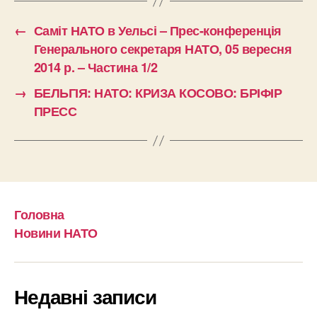
←
Саміт НАТО в Уельсі – Прес-конференція
Генерального секретаря НАТО, 05 вересня
2014 р. – Частина 1/2
→
БЕЛЬГІЯ: НАТО: КРИЗА КОСОВО: БРІФІР
ПРЕСС
Головна
Новини НАТО
Недавні записи